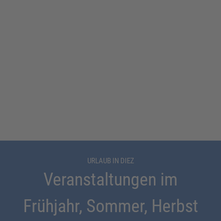
URLAUB IN DIEZ
Veranstaltungen im
Frühjahr, Sommer, Herbst