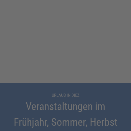
URLAUB IN DIEZ
Veranstaltungen im
Frühjahr, Sommer, Herbst