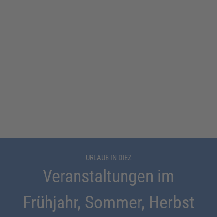
URLAUB IN DIEZ
Veranstaltungen im
Frühjahr, Sommer, Herbst