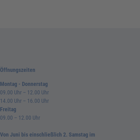
Öffnungszeiten
Montag - Donnerstag
09.00 Uhr – 12.00 Uhr
14.00 Uhr – 16.00 Uhr
Freitag
09.00 – 12.00 Uhr
Von Juni bis einschließlich 2. Samstag im