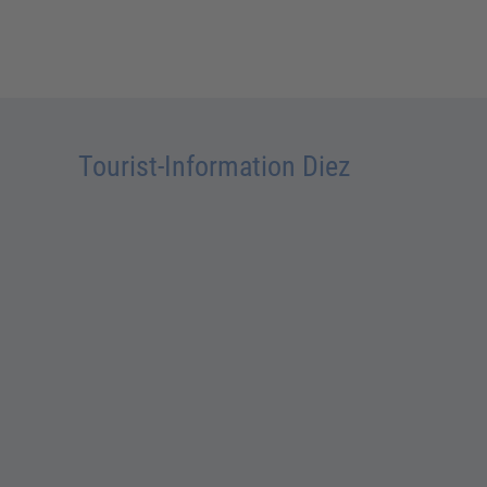
Tourist-Information Diez