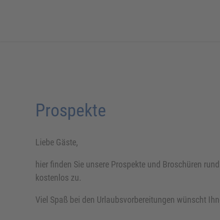
Prospekte
Liebe Gäste,
hier finden Sie unsere Prospekte und Broschüren run
kostenlos zu.
Viel Spaß bei den Urlaubsvorbereitungen wünscht Ihn