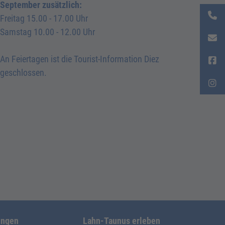
September zusätzlich:
Freitag 15.00 - 17.00 Uhr
Samstag 10.00 - 12.00 Uhr
An Feiertagen ist die Tourist-Information Diez
geschlossen.
ungen
Lahn-Taunus erleben