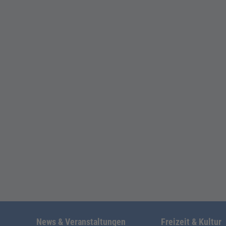
News & Veranstaltungen
Freizeit & Kultur