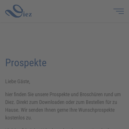
Prospekte
Liebe Gäste,
hier finden Sie unsere Prospekte und Broschüren rund um
Diez. Direkt zum Downloaden oder zum Bestellen für zu
Hause. Wir senden Ihnen gerne Ihre Wunschprospekte
kostenlos zu.