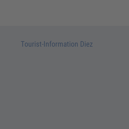
Tourist-Information Diez