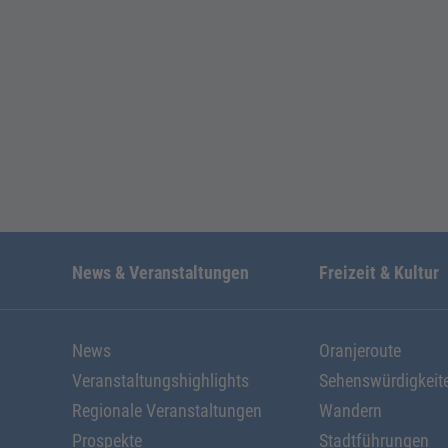
News & Veranstaltungen
Freizeit & Kultur
News
Oranjeroute
Veranstaltungshighlights
Sehenswürdigkeit
Regionale Veranstaltungen
Wandern
Prospekte
Stadtführungen