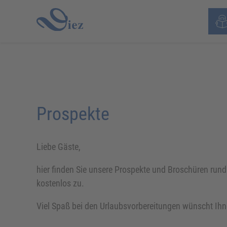
Prospekte
Liebe Gäste,
hier finden Sie unsere Prospekte und Broschüren run
kostenlos zu.
Viel Spaß bei den Urlaubsvorbereitungen wünscht Ihn