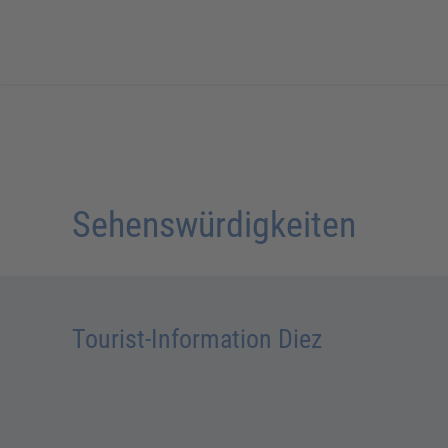
Sehenswürdigkeiten
Tourist-Information Diez