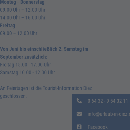
Montag - Donnerstag
09.00 Uhr – 12.00 Uhr
14.00 Uhr – 16.00 Uhr
Freitag
09.00 – 12.00 Uhr
Von Juni bis einschließlich 2. Samstag im
September zusätzlich:
Freitag 15.00 - 17.00 Uhr
Samstag 10.00 - 12.00 Uhr
An Feiertagen ist die Tourist-Information Diez
geschlossen.
0 64 32 - 9 54 32 11
info@urlaub-in-diez.
Facebook