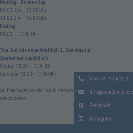
Montag - Donnerstag
09.00 Uhr – 12.00 Uhr
14.00 Uhr – 16.00 Uhr
Freitag
09.00 – 12.00 Uhr
Von Juni bis einschließlich 2. Samstag im
September zusätzlich:
Freitag 15.00 - 17.00 Uhr
Samstag 10.00 - 12.00 Uhr
0 64 32 - 9 54 32 11
An Feiertagen ist die Tourist-Information Diez
info@urlaub-in-diez.
geschlossen.
Facebook
Instagram