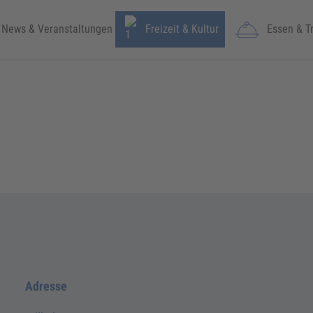
News & Veranstaltungen
Freizeit & Kultur
Essen & T
Adresse