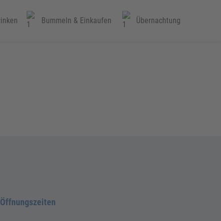
rinken
Bummeln & Einkaufen
Übernachtung
Öffnungszeiten