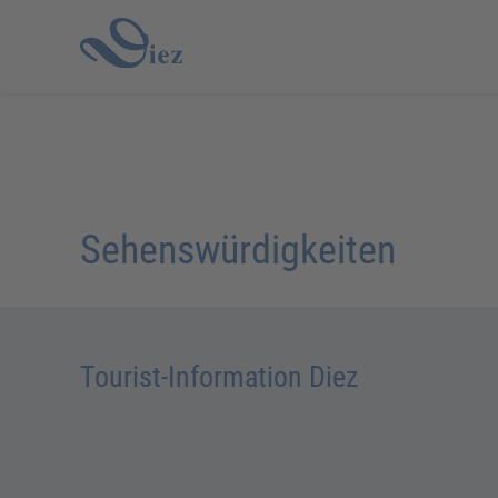
Sehenswürdigkeiten
Tourist-Information Diez