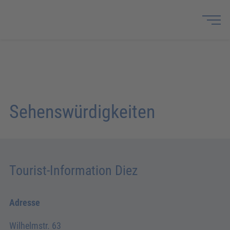
Sehenswürdigkeiten
Tourist-Information Diez
Adresse
Wilhelmstr. 63