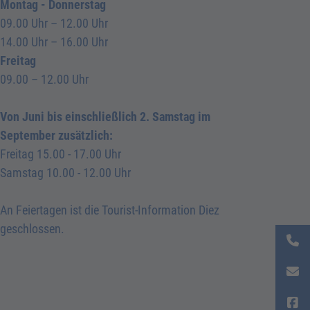
Montag - Donnerstag
09.00 Uhr – 12.00 Uhr
14.00 Uhr – 16.00 Uhr
Freitag
09.00 – 12.00 Uhr
Von Juni bis einschließlich 2. Samstag im
September zusätzlich:
Freitag 15.00 - 17.00 Uhr
Samstag 10.00 - 12.00 Uhr
An Feiertagen ist die Tourist-Information Diez
geschlossen.