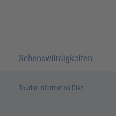
Sehenswürdigkeiten
Tourist-Information Diez