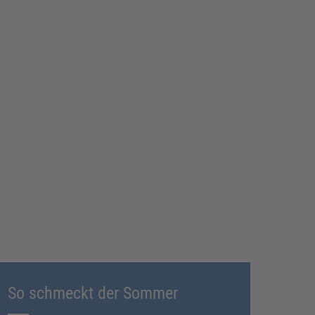
So schmeckt der Sommer