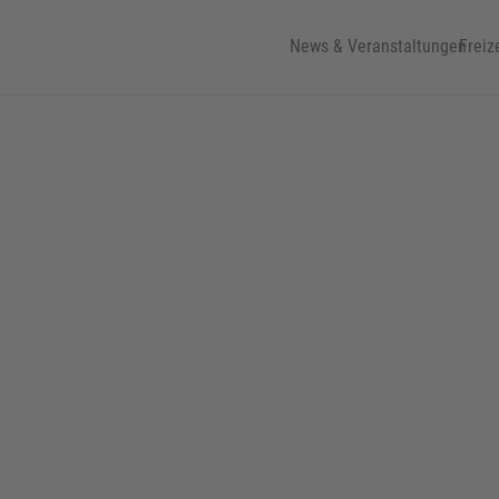
News & Veranstaltungen
Freiz