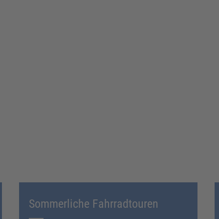
Sommerliche Fahrradtouren