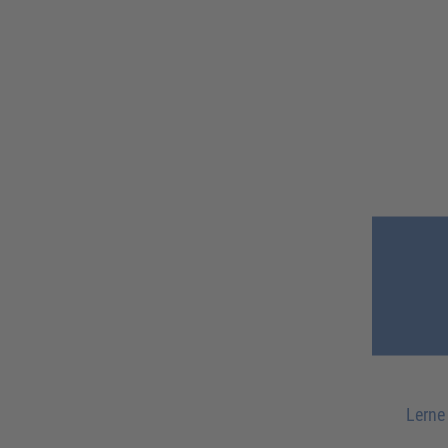
Lerne