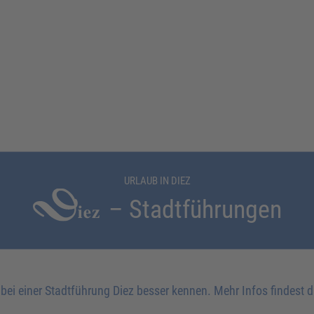
URLAUB IN DIEZ
– Stadtführungen
 bei einer Stadtführung Diez besser kennen. Mehr Infos findest 