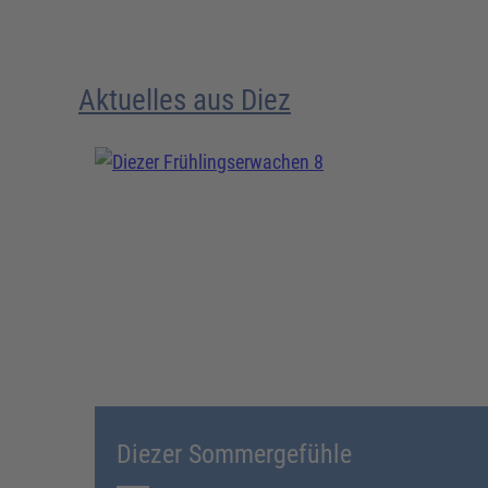
Aktuelles aus Diez
Diezer Sommergefühle