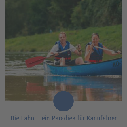
Die Lahn – ein Paradies für Kanufahrer