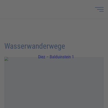
Wasserwanderwege