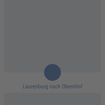
Laurenburg nach Obernhof