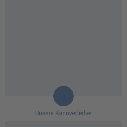
Unsere Kanuverleiher