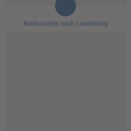
Balduinstein nach Laurenburg