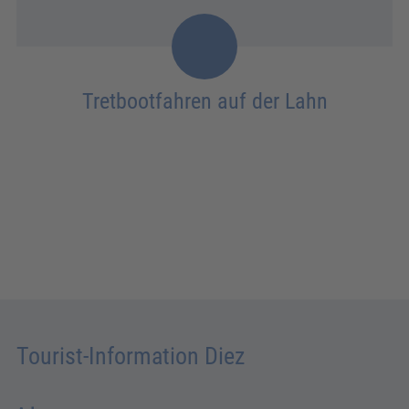
Tretbootfahren auf der Lahn
Tourist-Information Diez