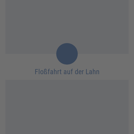
Floßfahrt auf der Lahn