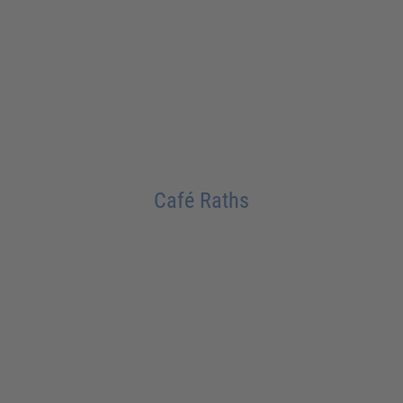
Café Raths