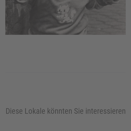
Diese Lokale könnten Sie interessieren