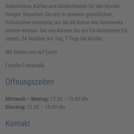
italienischen Kaffee und Köstlichkeiten für den kleinen
Hunger. Besuchen Sie uns in unserem gemütlichen,
historischen Ambiente, wo Sie die Kunst des Handwerks
erleben können. Bei uns können Sie am Eis-Automaten Eis
ziehen, 24 Stunden am Tag, 7 Tage die Woche.
Wir freuen uns auf Euch!
Familie Fontanella
Öffnungszeiten
Mittwoch – Montag:
12.00 – 19.00 Uhr
Dienstag
: 12.00 – 18.00 Uhr
Kontakt