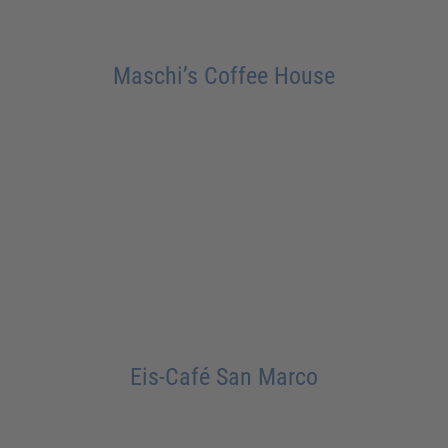
Maschi’s Coffee House
Eis-Café San Marco