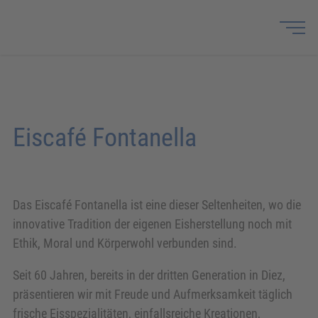
Eiscafé Fontanella
Das Eiscafé Fontanella ist eine dieser Seltenheiten, wo die
innovative Tradition der eigenen Eisherstellung noch mit
Ethik, Moral und Körperwohl verbunden sind.
Seit 60 Jahren, bereits in der dritten Generation in Diez,
präsentieren wir mit Freude und Aufmerksamkeit täglich
frische Eisspezialitäten, einfallsreiche Kreationen,