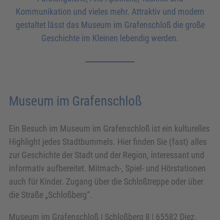
Kommunikation und vieles mehr. Attraktiv und modern
gestaltet lässt das Museum im Grafenschloß die große
Geschichte im Kleinen lebendig werden.
Museum im Grafenschloß
Ein Besuch im Museum im Grafenschloß ist ein kulturelles
Highlight jedes Stadtbummels. Hier finden Sie (fast) alles
zur Geschichte der Stadt und der Region, interessant und
informativ aufbereitet. Mitmach-, Spiel- und Hörstationen
auch für Kinder. Zugang über die Schloßtreppe oder über
die Straße „Schloßberg“.
Museum im Grafenschloß | Schloßberg 8 | 65582 Diez.