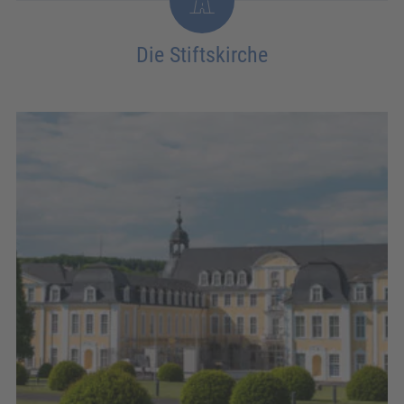
Die Stiftskirche