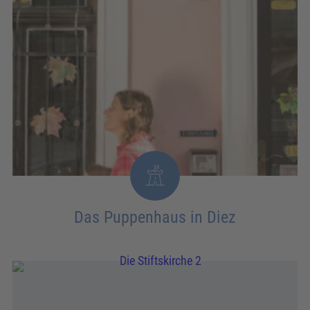
Das Puppenhaus in Diez