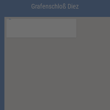
Grafenschloß Diez