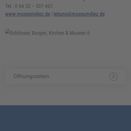
Tel.: 0 64 32 – 507 467.
www.museumdiez.de
|
leitung@museumdiez.de
Öffnungszeiten