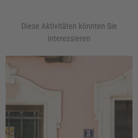
Diese Aktivitäten könnten Sie
interessieren