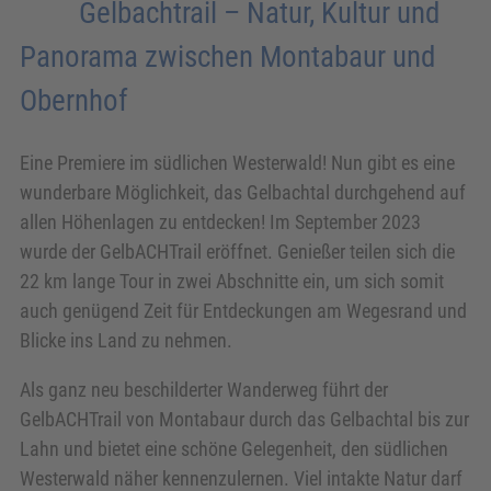
Gelbachtrail – Natur, Kultur und
Panorama zwischen Montabaur und
Obernhof
Eine Premiere im südlichen Westerwald! Nun gibt es eine
wunderbare Möglichkeit, das Gelbachtal durchgehend auf
allen Höhenlagen zu entdecken! Im September 2023
wurde der GelbACHTrail eröffnet. Genießer teilen sich die
22 km lange Tour in zwei Abschnitte ein, um sich somit
auch genügend Zeit für Entdeckungen am Wegesrand und
Blicke ins Land zu nehmen.
Als ganz neu beschilderter Wanderweg führt der
GelbACHTrail von Montabaur durch das Gelbachtal bis zur
Lahn und bietet eine schöne Gelegenheit, den südlichen
Westerwald näher kennenzulernen. Viel intakte Natur darf