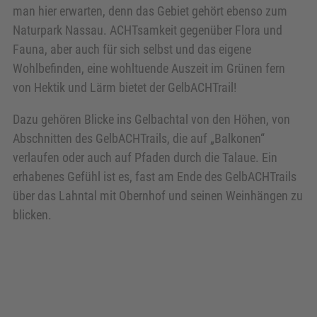
man hier erwarten, denn das Gebiet gehört ebenso zum
Naturpark Nassau. ACHTsamkeit gegenüber Flora und
Fauna, aber auch für sich selbst und das eigene
Wohlbefinden, eine wohltuende Auszeit im Grünen fern
von Hektik und Lärm bietet der GelbACHTrail!
Dazu gehören Blicke ins Gelbachtal von den Höhen, von
Abschnitten des GelbACHTrails, die auf „Balkonen“
verlaufen oder auch auf Pfaden durch die Talaue. Ein
erhabenes Gefühl ist es, fast am Ende des GelbACHTrails
über das Lahntal mit Obernhof und seinen Weinhängen zu
blicken.