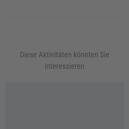
Diese Aktivitäten könnten Sie
interessieren