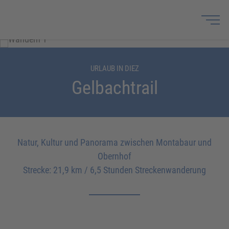
URLAUB IN DIEZ
Gelbachtrail
Natur, Kultur und Panorama zwischen Montabaur und
Obernhof
Strecke: 21,9 km / 6,5 Stunden Streckenwanderung