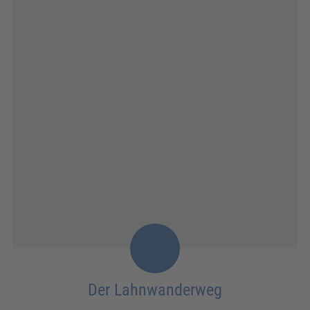
Der Lahnwanderweg