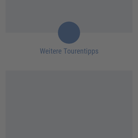
Weitere Tourentipps