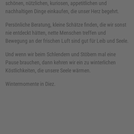
schönen, nützlichen, kuriosen, appetitlichen und
nachhaltigen Dinge einkaufen, die unser Herz begehrt.
Persönliche Beratung, kleine Schätze finden, die wir sonst
nie entdeckt hätten, nette Menschen treffen und
Bewegung an der frischen Luft sind gut für Leib und Seele.
Und wenn wir beim Schlendern und Stöbern mal eine
Pause brauchen, dann kehren wir ein zu winterlichen
Köstlichkeiten, die unsere Seele wärmen.
Wintermomente in Diez.