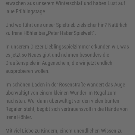
erwachen aus unserem Winterschlaf und haben Lust auf
laue Frühlingstage.
Und wo führt uns unser Spieltrieb zielsicher hin? Natürlich
zu Irene Höhler bei „Peter Haber Spielwelt“.
In unserem Diezer Lieblingsspielzimmer erkunden wir, was
es jetzt so Neues gibt und nehmen besonders die
Draußenspiele in Augenschein, die wir jetzt endlich
ausprobieren wollen.
Im schönen Laden in der Rosenstraße wandert das Auge
überwältigt von einem kleinen Wunder im Regal zum
nächsten. Wer dann überwältigt vor den vielen bunten
Regalen steht, begibt sich vertrauensvoll in die Hände von
Irene Höhler.
Mit viel Liebe zu Kindern, einem unendlichen Wissen zu