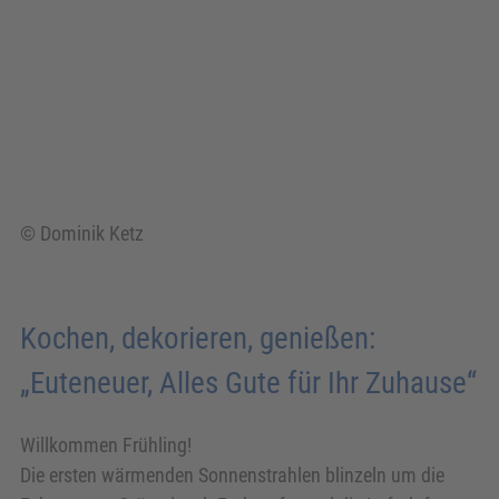
© Dominik Ketz
Kochen, dekorieren, genießen:
„Euteneuer, Alles Gute für Ihr Zuhause“
Willkommen Frühling!
Die ersten wärmenden Sonnenstrahlen blinzeln um die