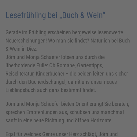
Lesefrühling bei „Buch & Wein“
Gerade im Frühling erscheinen bergeweise lesenswerte
Neuerscheinungen! Wo man sie findet? Natürlich bei Buch
& Wein in Diez.
Jörn und Monja Schaefer lotsen uns durch die
überbordende Fülle: Ob Romane, Gartentipps,
Reiseliteratur, Kinderbücher – die beiden leiten uns sicher
durch den Bücherdschungel, damit uns unser neues
Lieblingsbuch auch ganz bestimmt findet.
Jörn und Monja Schaefer bieten Orientierung! Sie beraten,
sprechen Empfehlungen aus, schubsen uns manchmal
sanft in eine neue Richtung und öffnen Horizonte.
Egal für welches Genre unser Herz schlägt, Jörn und