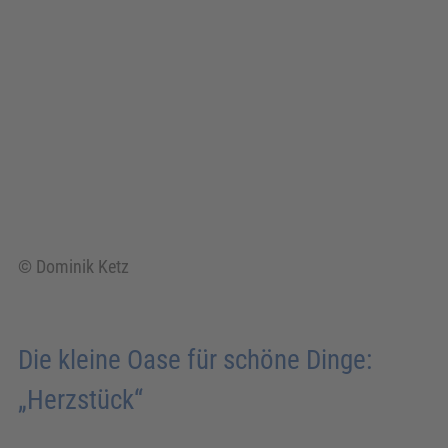
© Dominik Ketz
Die kleine Oase für schöne Dinge:
„Herzstück“