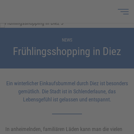
NEWS
Frühlingsshopping in Diez
Ein winterlicher Einkaufsbummel durch Diez ist besonders
gemütlich. Die Stadt ist in Schlenderlaune, das
Lebensgefühl ist gelassen und entspannt.
In anheimelnden, familiären Läden kann man die vielen