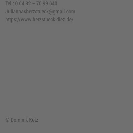
Tel.: 0 64 32 – 70 99 640
Juliannasherzstueck@gmail.com
https://www.herzstueck-diez.de/
© Dominik Ketz