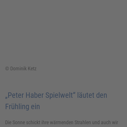
© Dominik Ketz
„Peter Haber Spielwelt“ läutet den
Frühling ein
Die Sonne schickt ihre wärmenden Strahlen und auch wir