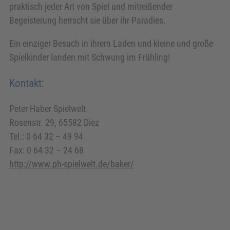
praktisch jeder Art von Spiel und mitreißender
Begeisterung herrscht sie über ihr Paradies.
Ein einziger Besuch in ihrem Laden und kleine und große
Spielkinder landen mit Schwung im Frühling!
Kontakt:
Peter Haber Spielwelt
Rosenstr. 29, 65582 Diez
Tel.: 0 64 32 – 49 94
Fax: 0 64 32 – 24 68
http://www.ph-spielwelt.de/baker/