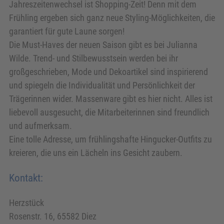
Jahreszeitenwechsel ist Shopping-Zeit! Denn mit dem
Frühling ergeben sich ganz neue Styling-Möglichkeiten, die
garantiert für gute Laune sorgen!
Die Must-Haves der neuen Saison gibt es bei Julianna
Wilde. Trend- und Stilbewusstsein werden bei ihr
großgeschrieben, Mode und Dekoartikel sind inspirierend
und spiegeln die Individualität und Persönlichkeit der
Trägerinnen wider. Massenware gibt es hier nicht. Alles ist
liebevoll ausgesucht, die Mitarbeiterinnen sind freundlich
und aufmerksam.
Eine tolle Adresse, um frühlingshafte Hingucker-Outfits zu
kreieren, die uns ein Lächeln ins Gesicht zaubern.
Kontakt:
Herzstück
Rosenstr. 16, 65582 Diez