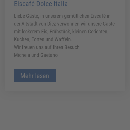
Eiscafé Dolce Italia
Liebe Gäste, in unserem gemütlichen Eiscafé in
der Altstadt von Diez verwöhnen wir unsere Gäste
mit leckerem Eis, Frühstück, kleinen Gerichten,
Kuchen, Torten und Waffeln.
Wir freuen uns auf Ihren Besuch
Michela und Gaetano
Mehr lesen