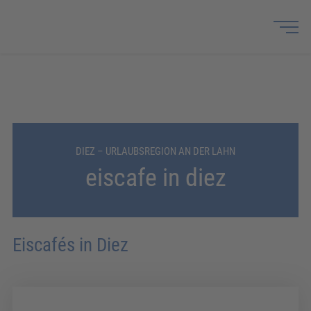
DIEZ – URLAUBSREGION AN DER LAHN
eiscafe in diez