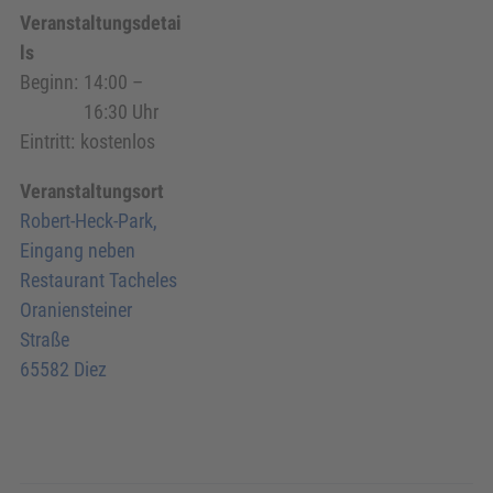
Veranstaltungsdetai
ls
Beginn:
14:00 –
16:30 Uhr
Eintritt:
kostenlos
Veranstaltungsort
Robert-Heck-Park,
Eingang neben
Restaurant Tacheles
Oraniensteiner
Straße
65582 Diez