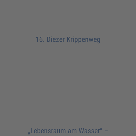
16. Diezer Krippenweg
„Lebensraum am Wasser“ –