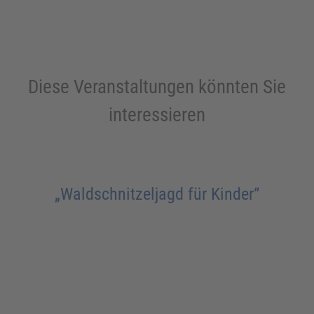
Diese Veranstaltungen könnten Sie
interessieren
„Waldschnitzeljagd für Kinder“