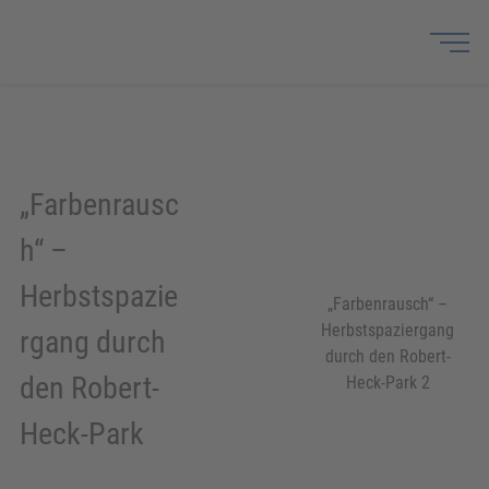
„Farbenrausc
h“ –
Herbstspazie
„Farbenrausch“ –
Herbstspaziergang
rgang durch
durch den Robert-
den Robert-
Heck-Park 2
Heck-Park