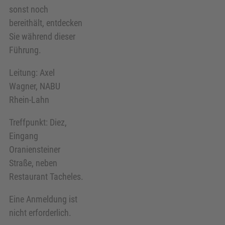
sonst noch
bereithält, entdecken
Sie während dieser
Führung.
Leitung: Axel
Wagner, NABU
Rhein-Lahn
Treffpunkt: Diez,
Eingang
Oraniensteiner
Straße, neben
Restaurant Tacheles.
Eine Anmeldung ist
nicht erforderlich.