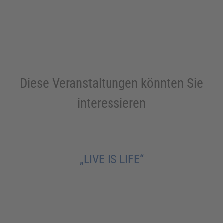
Diese Veranstaltungen könnten Sie
interessieren
„LIVE IS LIFE“