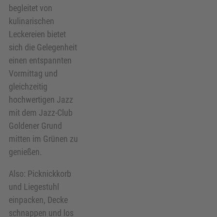
begleitet von
kulinarischen
Leckereien bietet
sich die Gelegenheit
einen entspannten
Vormittag und
gleichzeitig
hochwertigen Jazz
mit dem Jazz-Club
Goldener Grund
mitten im Grünen zu
genießen.
Also: Picknickkorb
und Liegestuhl
einpacken, Decke
schnappen und los