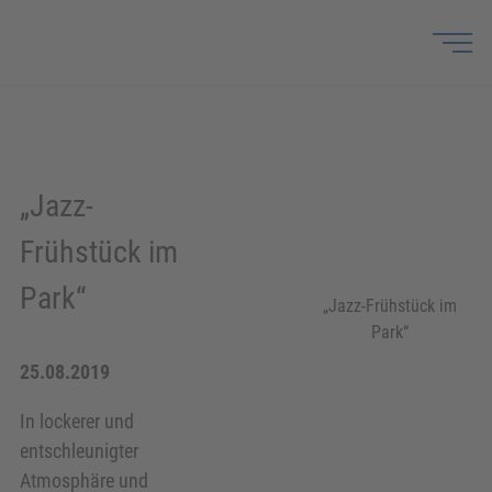
„Jazz-
Frühstück im
Park“
„Jazz-Frühstück im
Park“
25.08.2019
In lockerer und
entschleunigter
Atmosphäre und