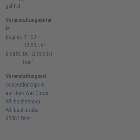
geht’s!
Veranstaltungsdetai
ls
Beginn:
11:00 –
13:00 Uhr
Eintritt:
Der Eintritt ist
frei.“
Veranstaltungsort
Generationenpark
auf dem Wirt (Ende
Willbachstraße)
Willbachstraße
65582 Diez