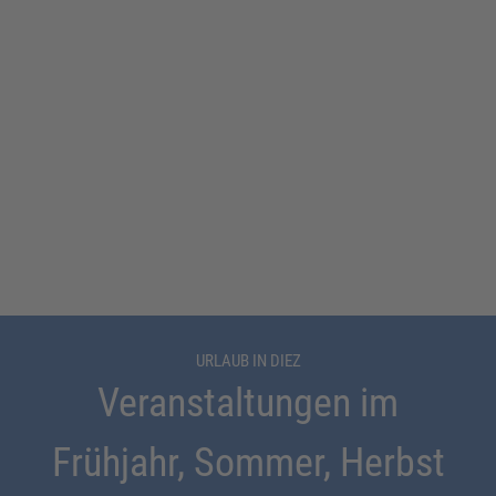
URLAUB IN DIEZ
Veranstaltungen im
Frühjahr, Sommer, Herbst