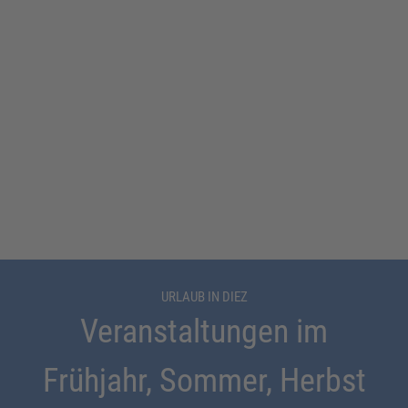
URLAUB IN DIEZ
Veranstaltungen im
Frühjahr, Sommer, Herbst