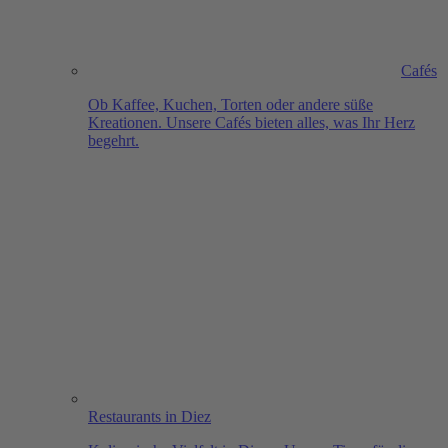
Cafés
Ob Kaffee, Kuchen, Torten oder andere süße
Kreationen. Unsere Cafés bieten alles, was Ihr Herz
begehrt.
Restaurants in Diez