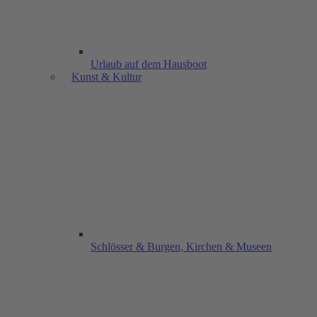
Urlaub auf dem Hausboot
Kunst & Kultur
Schlösser & Burgen, Kirchen & Museen