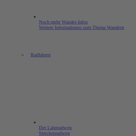
Noch mehr Wander-Infos
Weitere Informationen zum Thema Wandern
Radfahren
Der Lahnradweg
Streckenradweg