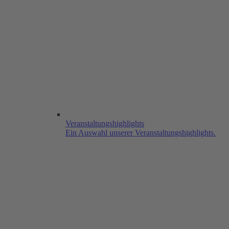
Veranstaltungshighlights
Ein Auswahl unserer Veranstaltungshighlights.