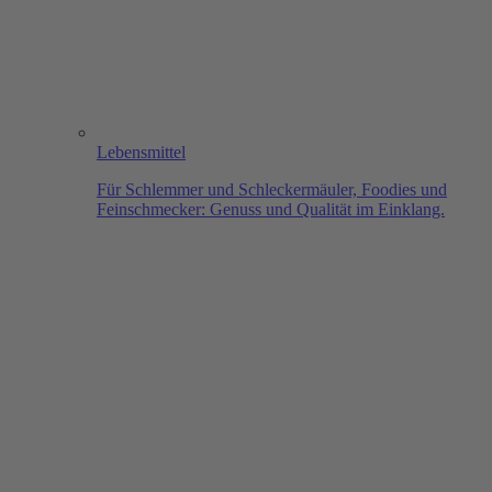
Lebensmittel
Für Schlemmer und Schleckermäuler, Foodies und
Feinschmecker: Genuss und Qualität im Einklang.