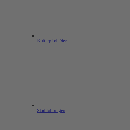
Kulturpfad Diez
Stadtführungen