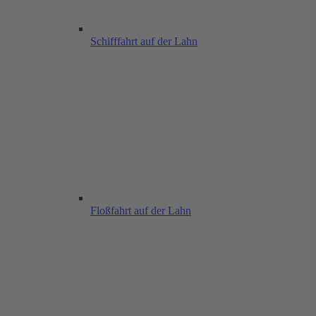
Schifffahrt auf der Lahn
Floßfahrt auf der Lahn