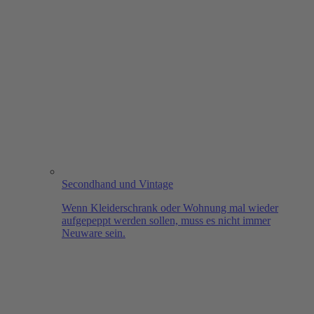
Secondhand und Vintage
Wenn Kleiderschrank oder Wohnung mal wieder
aufgepeppt werden sollen, muss es nicht immer
Neuware sein.