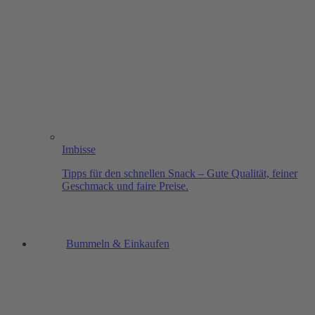
Imbisse
Tipps für den schnellen Snack – Gute Qualität, feiner
Geschmack und faire Preise.
Bummeln & Einkaufen