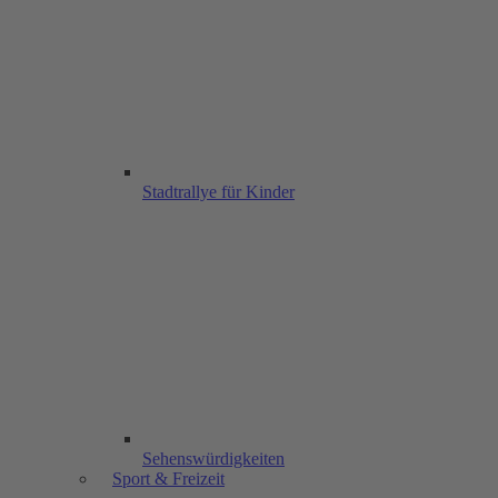
Stadtrallye für Kinder
Sehenswürdigkeiten
Sport & Freizeit