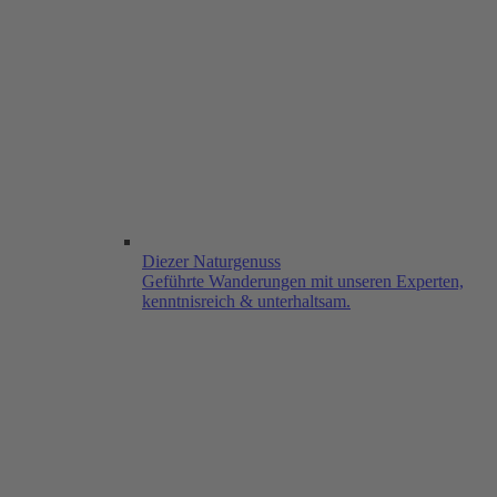
Diezer Naturgenuss
Geführte Wanderungen mit unseren Experten,
kenntnisreich & unterhaltsam.