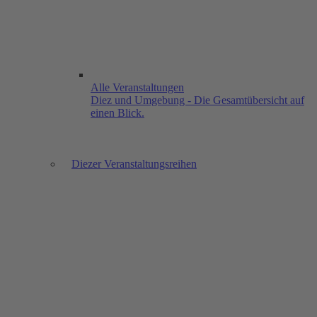
Alle Veranstaltungen
Diez und Umgebung - Die Gesamtübersicht auf
einen Blick.
Diezer Veranstaltungsreihen