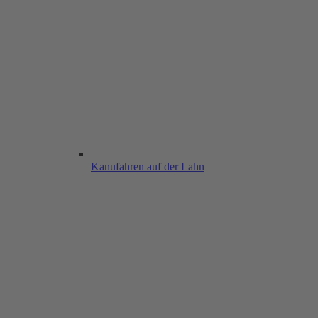
Kanufahren auf der Lahn