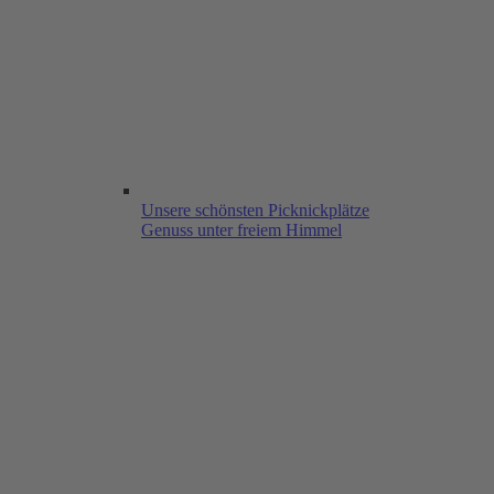
Unsere schönsten Picknickplätze
Genuss unter freiem Himmel