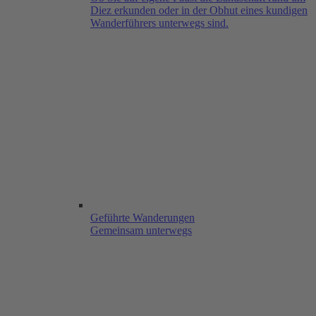
Diez erkunden oder in der Obhut eines kundigen
Wanderführers unterwegs sind.
Geführte Wanderungen
Gemeinsam unterwegs