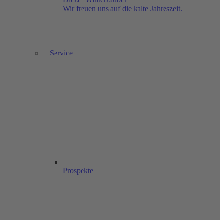
Wir freuen uns auf die kalte Jahreszeit.
Service
Prospekte