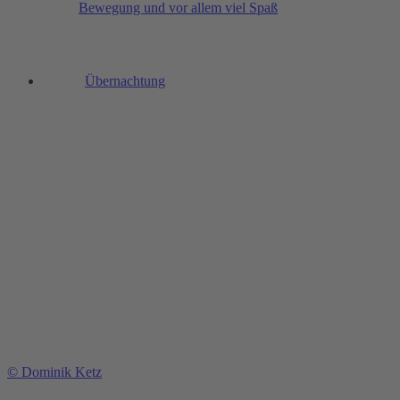
Bewegung und vor allem viel Spaß
Übernachtung
© Dominik Ketz