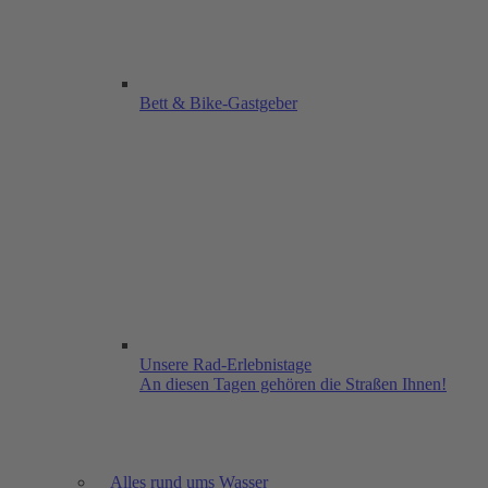
Bett & Bike-Gastgeber
Unsere Rad-Erlebnistage
An diesen Tagen gehören die Straßen Ihnen!
Alles rund ums Wasser