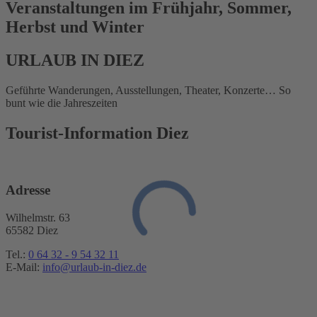
Veranstaltungen im Frühjahr, Sommer,
Herbst und Winter
URLAUB IN DIEZ
Geführte Wanderungen, Ausstellungen, Theater, Konzerte… So
bunt wie die Jahreszeiten
Tourist-Information Diez
Adresse
Wilhelmstr. 63
65582 Diez
Tel.:
0 64 32 - 9 54 32 11
E-Mail:
info@urlaub-in-diez.de