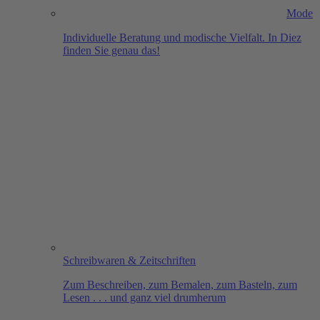
Mode
Individuelle Beratung und modische Vielfalt. In Diez
finden Sie genau das!
Schreibwaren & Zeitschriften
Zum Beschreiben, zum Bemalen, zum Basteln, zum
Lesen . . . und ganz viel drumherum