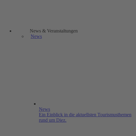
News & Veranstaltungen
News
News
Ein Einblick in die aktuellsten Tourismusthemen
rund um Diez.