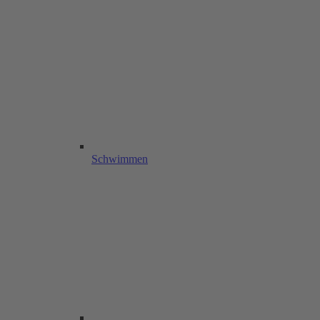
Schwimmen