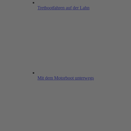
Tretbootfahren auf der Lahn
Mit dem Motorboot unterwegs