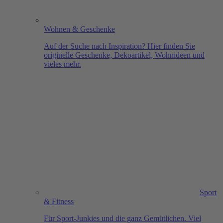
Wohnen & Geschenke
Auf der Suche nach Inspiration? Hier finden Sie
originelle Geschenke, Dekoartikel, Wohnideen und
vieles mehr.
Sport
& Fitness
Für Sport-Junkies und die ganz Gemütlichen. Viel