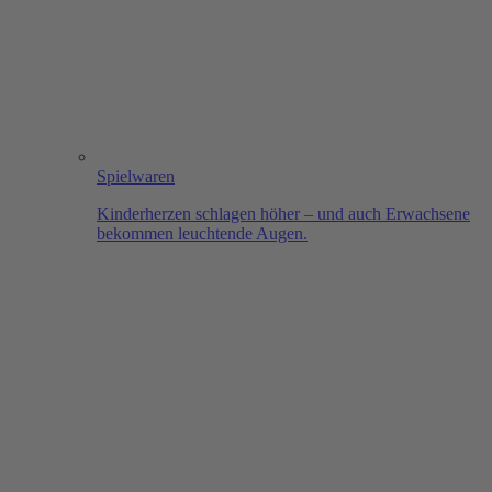
Spielwaren
Kinderherzen schlagen höher – und auch Erwachsene
bekommen leuchtende Augen.