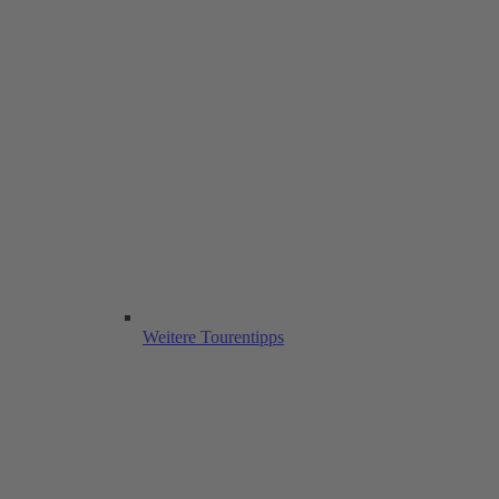
Weitere Tourentipps