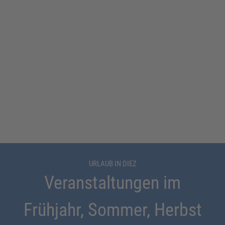
URLAUB IN DIEZ
Veranstaltungen im
Frühjahr, Sommer, Herbst