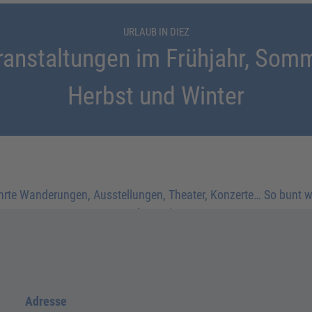
URLAUB IN DIEZ
ranstaltungen im Frühjahr, Somm
Herbst und Winter
rte Wanderungen, Ausstellungen, Theater, Konzerte… So bunt w
Jahreszeiten
Adresse