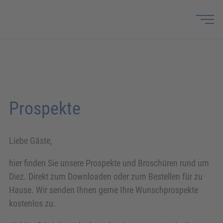
Prospekte
Liebe Gäste,
hier finden Sie unsere Prospekte und Broschüren rund um
Diez. Direkt zum Downloaden oder zum Bestellen für zu
Hause. Wir senden Ihnen gerne Ihre Wunschprospekte
kostenlos zu.