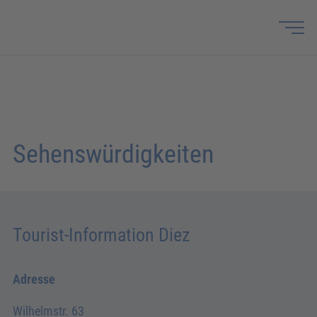
Sehenswürdigkeiten
Tourist-Information Diez
Adresse
Wilhelmstr. 63