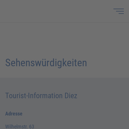
Sehenswürdigkeiten
Tourist-Information Diez
Adresse
Wilhelmstr. 63