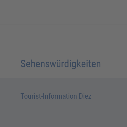
Sehenswürdigkeiten
Tourist-Information Diez