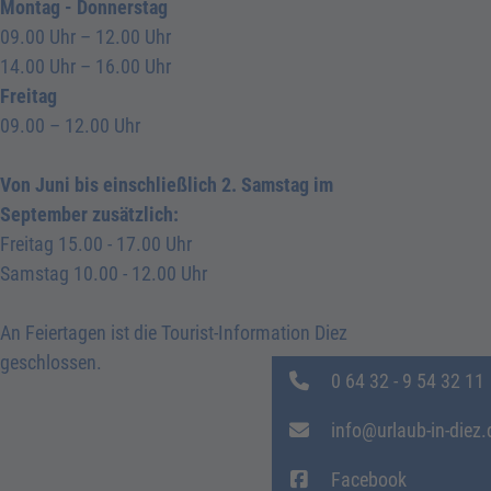
Montag - Donnerstag
09.00 Uhr – 12.00 Uhr
14.00 Uhr – 16.00 Uhr
Freitag
09.00 – 12.00 Uhr
Von Juni bis einschließlich 2. Samstag im
September zusätzlich:
Freitag 15.00 - 17.00 Uhr
Samstag 10.00 - 12.00 Uhr
An Feiertagen ist die Tourist-Information Diez
geschlossen.
0 64 32 - 9 54 32 11
info@urlaub-in-diez.
Facebook