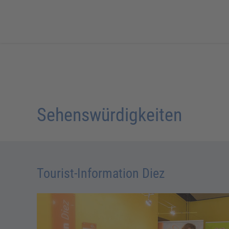
Sehenswürdigkeiten
Tourist-Information Diez