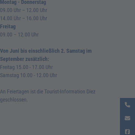
Montag - Donnerstag
09.00 Uhr – 12.00 Uhr
14.00 Uhr – 16.00 Uhr
Freitag
09.00 – 12.00 Uhr
Von Juni bis einschließlich 2. Samstag im
September zusätzlich:
Freitag 15.00 - 17.00 Uhr
Samstag 10.00 - 12.00 Uhr
An Feiertagen ist die Tourist-Information Diez
geschlossen.