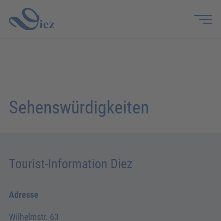
Sehenswürdigkeiten
Tourist-Information Diez
Adresse
Wilhelmstr. 63