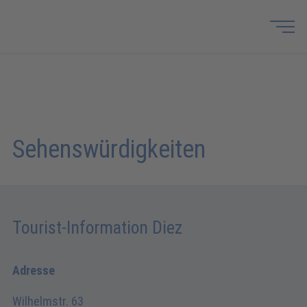
Sehenswürdigkeiten
Tourist-Information Diez
Adresse
Wilhelmstr. 63