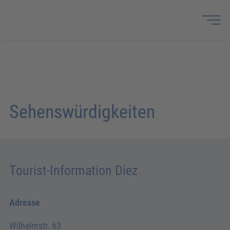
Sehenswürdigkeiten
Tourist-Information Diez
Adresse
Wilhelmstr. 63