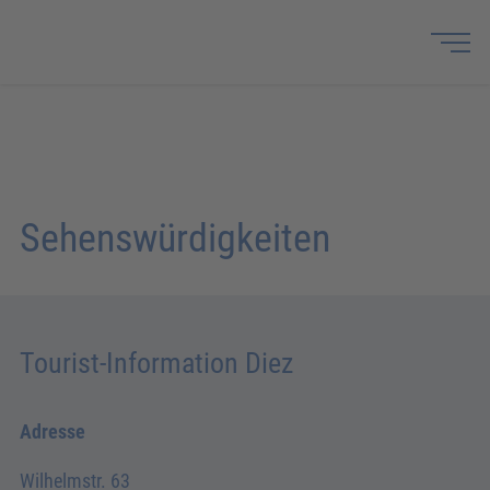
Sehenswürdigkeiten
Tourist-Information Diez
Adresse
Wilhelmstr. 63