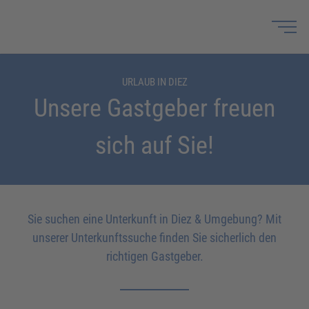
URLAUB IN DIEZ
Unsere Gastgeber freuen
sich auf Sie!
Sie suchen eine Unterkunft in Diez & Umgebung? Mit
unserer Unterkunftssuche finden Sie sicherlich den
richtigen Gastgeber.