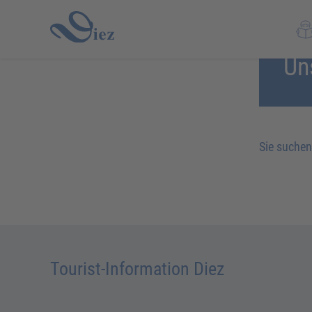
Un
Sie suchen
Tourist-Information Diez