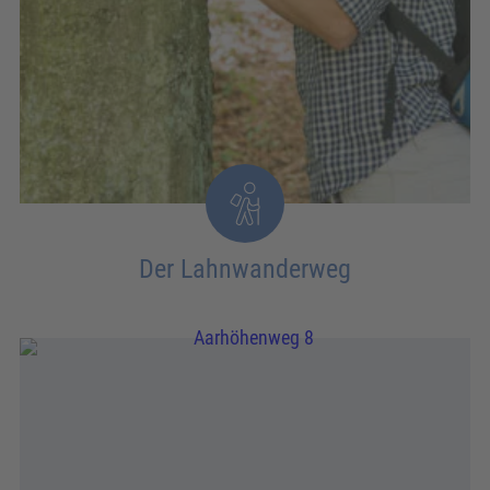
Der Lahnwanderweg