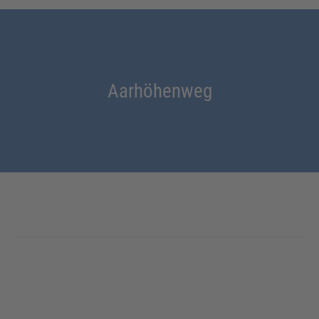
Aarhöhenweg