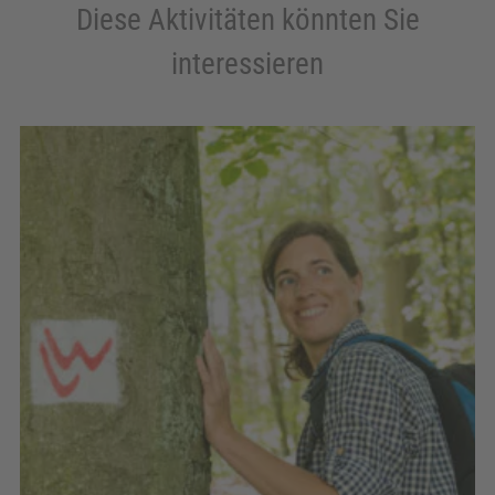
Diese Aktivitäten könnten Sie
interessieren