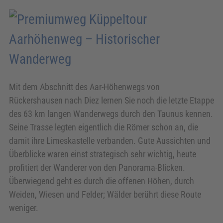
Aarhöhenweg – Historischer
Wanderweg
Mit dem Abschnitt des Aar-Höhenwegs von
Rückershausen nach Diez lernen Sie noch die letzte Etappe
des 63 km langen Wanderwegs durch den Taunus kennen.
Seine Trasse legten eigentlich die Römer schon an, die
damit ihre Limeskastelle verbanden. Gute Aussichten und
Überblicke waren einst strategisch sehr wichtig, heute
profitiert der Wanderer von den Panorama-Blicken.
Überwiegend geht es durch die offenen Höhen, durch
Weiden, Wiesen und Felder; Wälder berührt diese Route
weniger.