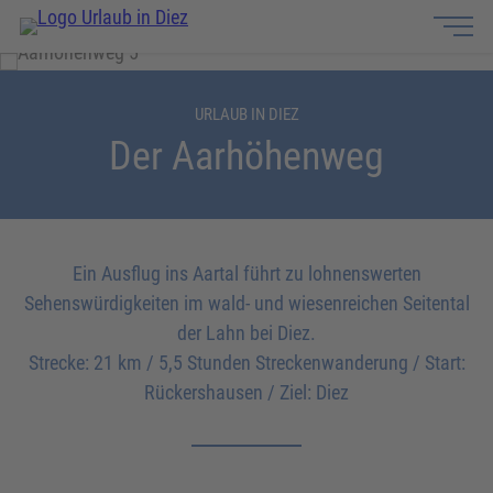
URLAUB IN DIEZ
Der Aarhöhenweg
Ein Ausflug ins Aartal führt zu lohnenswerten
Sehenswürdigkeiten im wald- und wiesenreichen Seitental
der Lahn bei Diez.
Strecke: 21 km / 5,5 Stunden Streckenwanderung / Start:
Rückershausen / Ziel: Diez