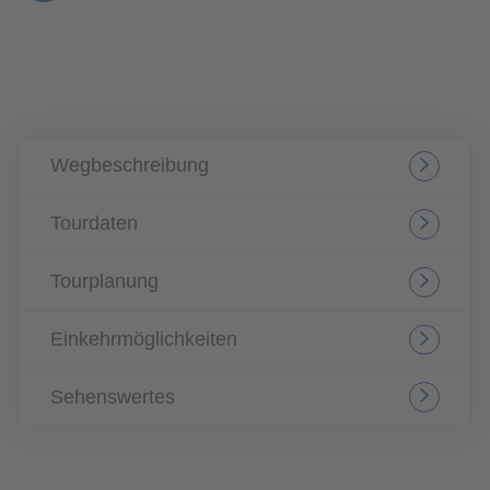
Wegbeschreibung
Tourdaten
Tourplanung
Einkehrmöglichkeiten
Sehenswertes