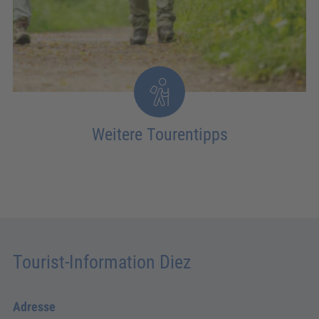
Weitere Tourentipps
Tourist-Information Diez
Adresse