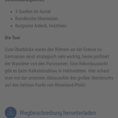
3 Quellen im Aartal
Rundkirche Oberneisen
Burgruine Ardeck, Holzheim
Die Tour
Gute Überblicke waren den Römern an der Grenze zu
Germanien einst strategisch sehr wichtig, heute profitiert
der Wanderer von den Panoramen. Eine Rekordaussicht
gibt es beim Kalksteinabbau in Hahnstätten. Hier schaut
man mit der untersten Abbausohle des großen Steinbruchs
auf den tiefsten Punkt von Rheinland-Pfalz!
Wegbeschreibung herunterladen