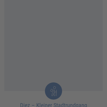
Diez – Kleiner Stadtrundgang