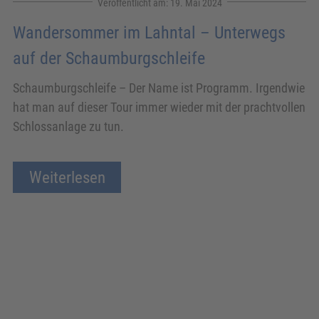
19. Mai 2024
Wandersommer im Lahntal – Unterwegs
auf der Schaumburgschleife
Schaumburgschleife – Der Name ist Programm. Irgendwie
hat man auf dieser Tour immer wieder mit der prachtvollen
Schlossanlage zu tun.
Weiterlesen