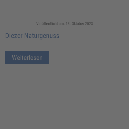
13. Oktober 2023
Diezer Naturgenuss
Weiterlesen