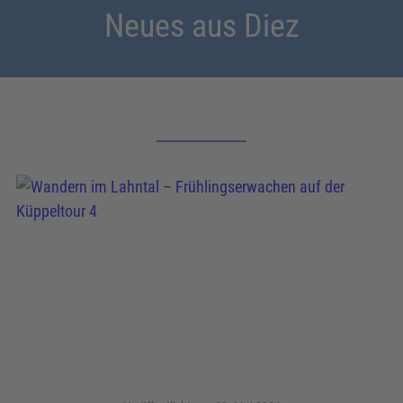
Neues aus Diez