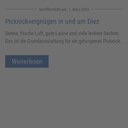
1. März 2023
Picknickvergnügen in und um Diez
Sonne, frische Luft, gute Laune und viele leckere Sachen:
Das ist die Grundausstattung für ein gelungenes Picknick.
Weiterlesen